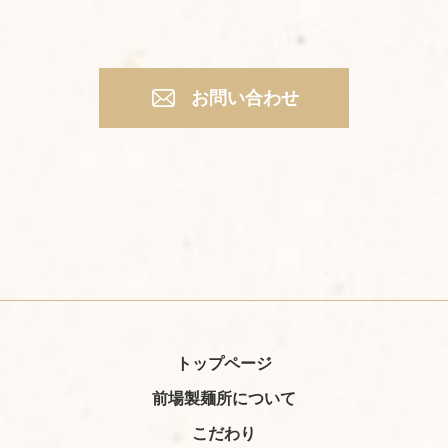
お問い合わせ
トップページ
前場製麺所について
こだわり