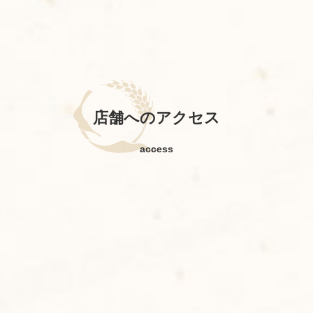
店舗へのアクセス
access
お買い物を続ける
カートへ進む