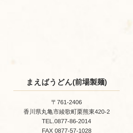
まえばうどん(前場製麺)
〒761-2406
香川県丸亀市綾歌町栗熊東420-2
TEL.0877-86-2014
FAX 0877-57-1028