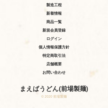
製造工程
新着情報
商品一覧
新規会員登録
ログイン
個人情報保護方針
特定商取引法
店舗概要
お問い合わせ
まえばうどん(前場製麺)
© 2020 前場製麺