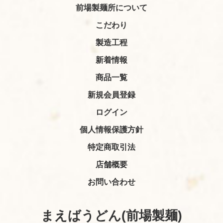
前場製麺所について
こだわり
製造工程
新着情報
商品一覧
新規会員登録
ログイン
個人情報保護方針
特定商取引法
店舗概要
お問い合わせ
まえばうどん(前場製麺)