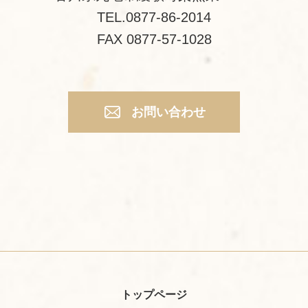
TEL.0877-86-2014
FAX 0877-57-1028
お問い合わせ
トップページ