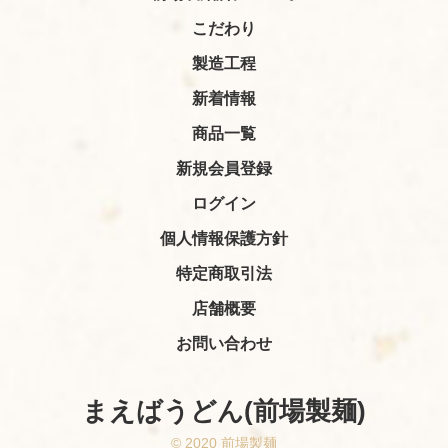
こだわり
製造工程
新着情報
商品一覧
新規会員登録
ログイン
個人情報保護方針
特定商取引法
店舗概要
お問い合わせ
まえばうどん(前場製麺)
© 2020 前場製麺