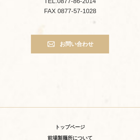
TEL.0877-86-2014
FAX 0877-57-1028
お問い合わせ
トップページ
前場製麺所について