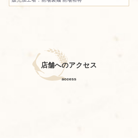
店舗へのアクセス
access
お買い物を続ける
カートへ進む