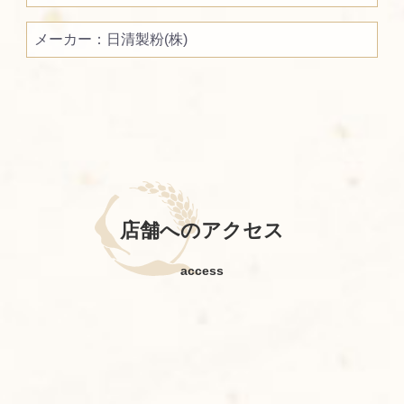
メーカー：日清製粉(株)
店舗へのアクセス
お買い物を続ける
カートへ進む
access