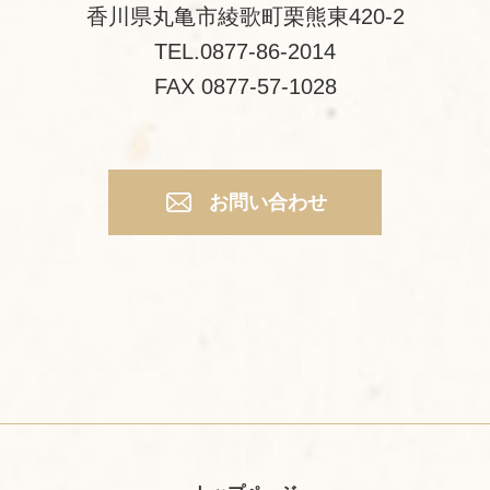
香川県丸亀市綾歌町栗熊東420-2
TEL.0877-86-2014
FAX 0877-57-1028
お問い合わせ