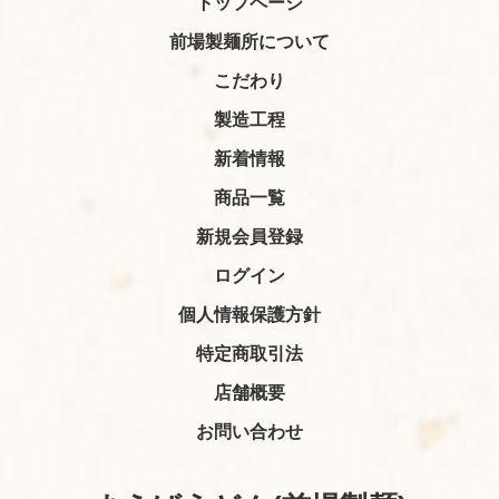
トップページ
前場製麺所について
こだわり
製造工程
新着情報
商品一覧
新規会員登録
ログイン
個人情報保護方針
特定商取引法
店舗概要
お問い合わせ